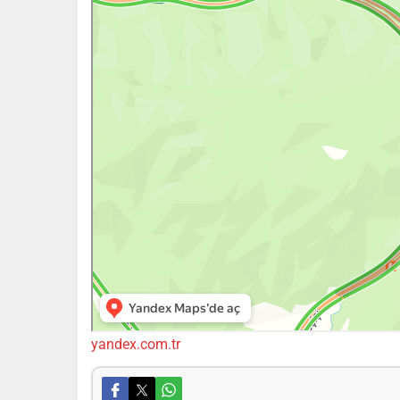
yandex.com.tr