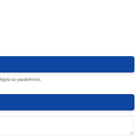
ıyla siz yapabilirsiniz.