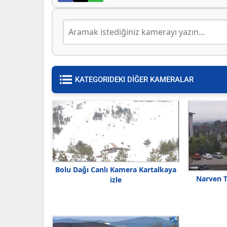
KATEGORIDEKI DİĞER KAMERALAR
Bolu Dağı Canlı Kamera Kartalkaya
Narven T
izle