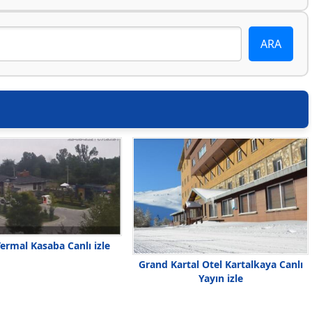
ermal Kasaba Canlı izle
Grand Kartal Otel Kartalkaya Canlı
Yayın izle