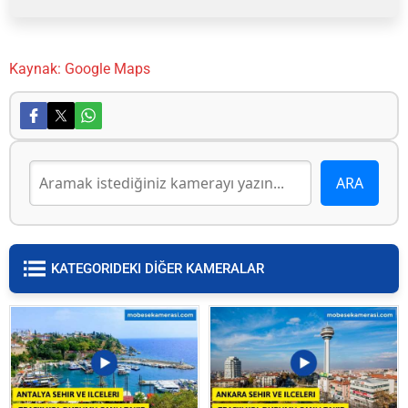
Kaynak: Google Maps
KATEGORIDEKI DİĞER KAMERALAR