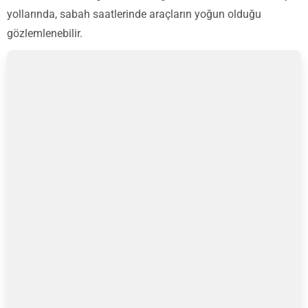
yollarında, sabah saatlerinde araçların yoğun olduğu
gözlemlenebilir.