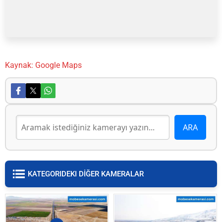
Kaynak: Google Maps
KATEGORIDEKI DİĞER KAMERALAR