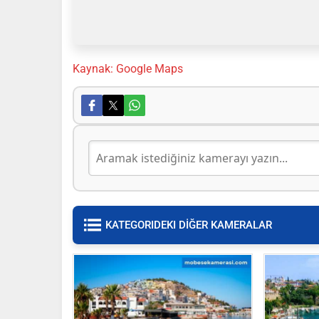
Kaynak: Google Maps
KATEGORIDEKI DİĞER KAMERALAR