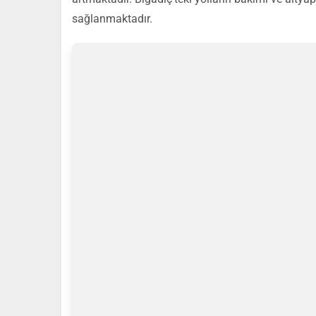
sağlanmaktadır.