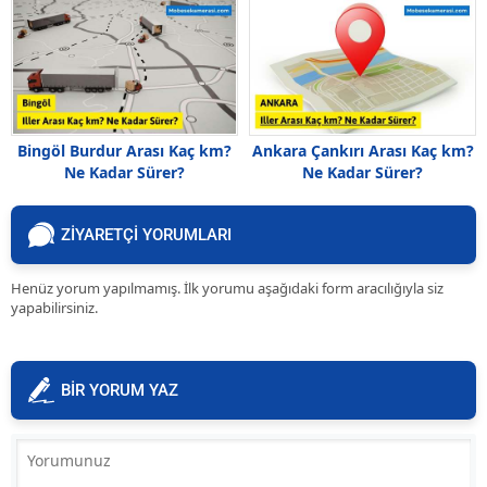
Bingöl Burdur Arası Kaç km?
Ankara Çankırı Arası Kaç km?
Ne Kadar Sürer?
Ne Kadar Sürer?
ZİYARETÇİ YORUMLARI
Henüz yorum yapılmamış. İlk yorumu aşağıdaki form aracılığıyla siz
yapabilirsiniz.
BİR YORUM YAZ