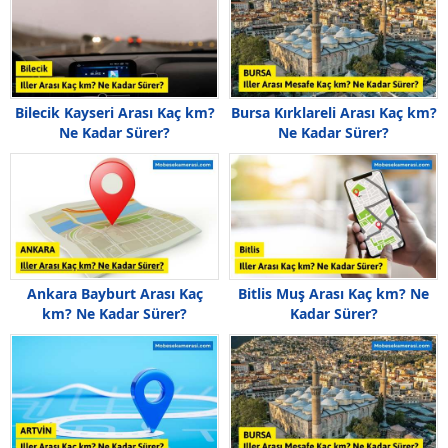
Bilecik Kayseri Arası Kaç km?
Bursa Kırklareli Arası Kaç km?
Ne Kadar Sürer?
Ne Kadar Sürer?
Ankara Bayburt Arası Kaç
Bitlis Muş Arası Kaç km? Ne
km? Ne Kadar Sürer?
Kadar Sürer?