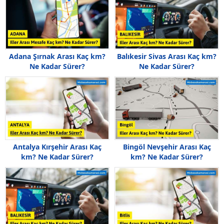
Adana Şırnak Arası Kaç km?
Balıkesir Sivas Arası Kaç km?
Ne Kadar Sürer?
Ne Kadar Sürer?
Antalya Kırşehir Arası Kaç
Bingöl Nevşehir Arası Kaç
km? Ne Kadar Sürer?
km? Ne Kadar Sürer?