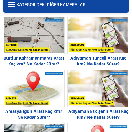
KATEGORIDEKI DİĞER KAMERALAR
Burdur Kahramanmaraş Arası
Adıyaman Tunceli Arası Kaç
Kaç km? Ne Kadar Sürer?
km? Ne Kadar Sürer?
Amasya Iğdır Arası Kaç km?
Adıyaman Eskişehir Arası Kaç
Ne Kadar Sürer?
km? Ne Kadar Sürer?