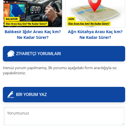
Balıkesir Iğdır Arası Kaç km?
Ağrı Kütahya Arası Kaç km?
Ne Kadar Sürer?
Ne Kadar Sürer?
ZİYARETÇİ YORUMLARI
Henüz yorum yapılmamış. İlk yorumu aşağıdaki form aracılığıyla siz
yapabilirsiniz.
BİR YORUM YAZ