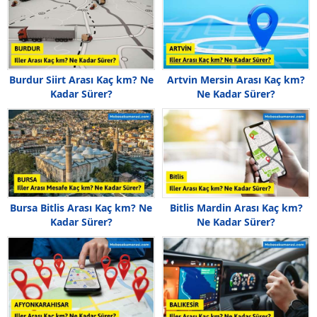
Burdur Siirt Arası Kaç km? Ne
Artvin Mersin Arası Kaç km?
Kadar Sürer?
Ne Kadar Sürer?
Bursa Bitlis Arası Kaç km? Ne
Bitlis Mardin Arası Kaç km?
Kadar Sürer?
Ne Kadar Sürer?