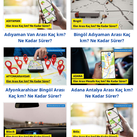
Adıyaman Van Arası Kaç km?
Bingöl Adıyaman Arası Kaç
Ne Kadar Sürer?
km? Ne Kadar Sürer?
Afyonkarahisar Bingöl Arası
Adana Antalya Arası Kaç km?
Kaç km? Ne Kadar Sürer?
Ne Kadar Sürer?