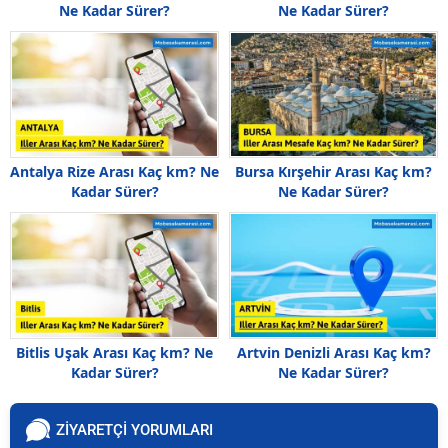
Ne Kadar Sürer?
Ne Kadar Sürer?
Antalya Rize Arası Kaç km? Ne
Bursa Kırşehir Arası Kaç km?
Kadar Sürer?
Ne Kadar Sürer?
Bitlis Uşak Arası Kaç km? Ne
Artvin Denizli Arası Kaç km?
Kadar Sürer?
Ne Kadar Sürer?
ZİYARETÇİ YORUMLARI