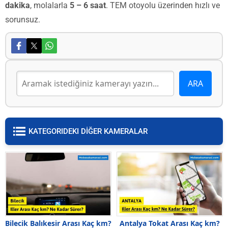
dakika
, molalarla
5 – 6 saat
. TEM otoyolu üzerinden hızlı ve
sorunsuz.
KATEGORIDEKI DİĞER KAMERALAR
Bilecik Balıkesir Arası Kaç km?
Antalya Tokat Arası Kaç km?