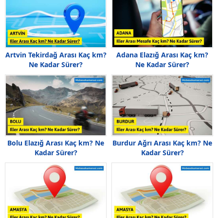
Artvin Tekirdağ Arası Kaç km?
Adana Elazığ Arası Kaç km?
Ne Kadar Sürer?
Ne Kadar Sürer?
Bolu Elazığ Arası Kaç km? Ne
Burdur Ağrı Arası Kaç km? Ne
Kadar Sürer?
Kadar Sürer?