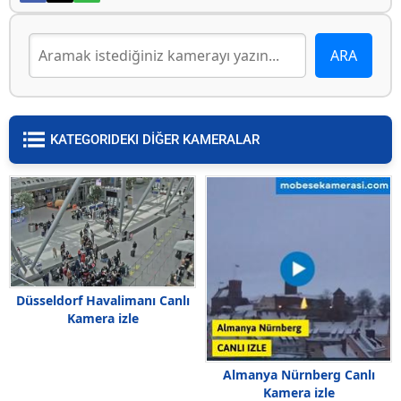
KATEGORIDEKI DİĞER KAMERALAR
Düsseldorf Havalimanı Canlı
Kamera izle
Almanya Nürnberg Canlı
Kamera izle