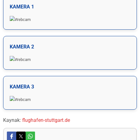
KAMERA 1
KAMERA 2
KAMERA 3
Kaynak:
flughafen-stuttgart.de