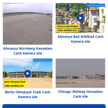
Almanya Bad Wildbad Canlı
Kamera izle
Almanya Nürnberg Havaalanı
Canlı Kamera izle
Chicago Midway Havaalanı
Berlin Olimpiyat Stadı Canlı
Canlı izle
Kamera izle