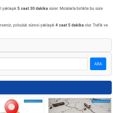
l yaklaşık
5 saat 30 dakika
sürer. Molalarla birlikte bu süre
seniz, yolculuk süresi yaklaşık
4 saat 5 dakika
olur. Trafik ve