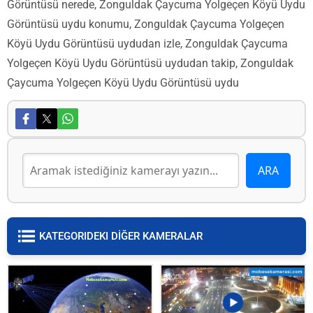
Görüntüsü nerede, Zonguldak Çaycuma Yolgeçen Köyü Uydu
Görüntüsü uydu konumu, Zonguldak Çaycuma Yolgeçen
Köyü Uydu Görüntüsü uydudan izle, Zonguldak Çaycuma
Yolgeçen Köyü Uydu Görüntüsü uydudan takip, Zonguldak
Çaycuma Yolgeçen Köyü Uydu Görüntüsü uydu
KATEGORIDEKI DİĞER KAMERALAR