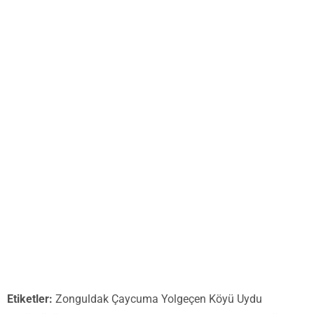
Etiketler:
Zonguldak Çaycuma Yolgeçen Köyü Uydu