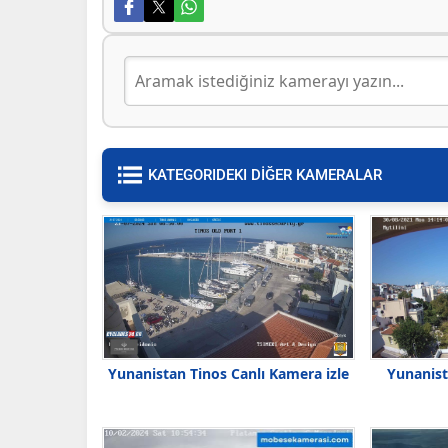
KATEGORIDEKI DİĞER KAMERALAR
Yunanistan Tinos Canlı Kamera izle
Yunanist