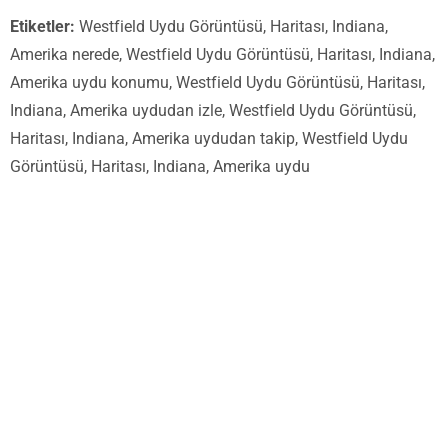
Etiketler:
Westfield Uydu Görüntüsü, Haritası, Indiana,
Amerika nerede, Westfield Uydu Görüntüsü, Haritası, Indiana,
Amerika uydu konumu, Westfield Uydu Görüntüsü, Haritası,
Indiana, Amerika uydudan izle, Westfield Uydu Görüntüsü,
Haritası, Indiana, Amerika uydudan takip, Westfield Uydu
Görüntüsü, Haritası, Indiana, Amerika uydu