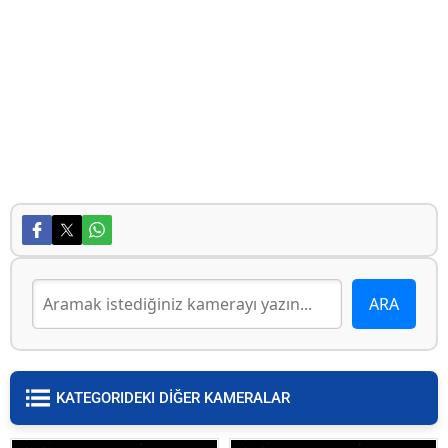
KATEGORIDEKI DİĞER KAMERALAR