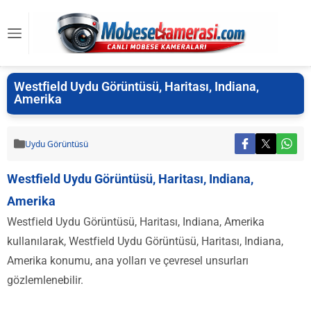
Westfield Uydu Görüntüsü, Haritası, Indiana,
Amerika
Uydu Görüntüsü
Westfield Uydu Görüntüsü, Haritası, Indiana,
Amerika
Westfield Uydu Görüntüsü, Haritası, Indiana, Amerika
kullanılarak, Westfield Uydu Görüntüsü, Haritası, Indiana,
Amerika konumu, ana yolları ve çevresel unsurları
gözlemlenebilir.