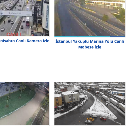
nisahra Canlı Kamera izle
İstanbul Yakuplu Marina Yolu Canlı
Mobese izle