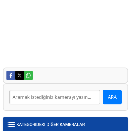
KATEGORIDEKI DİĞER KAMERALAR