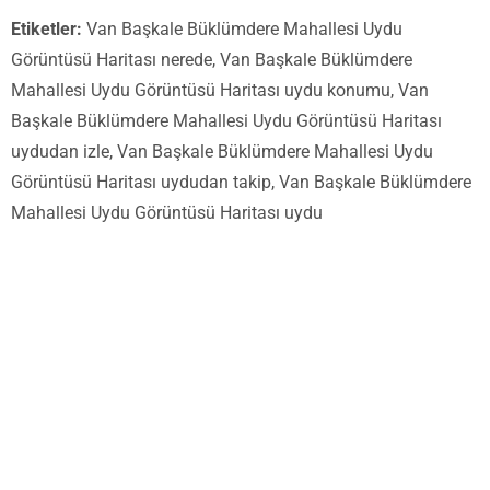
Etiketler:
Van Başkale Büklümdere Mahallesi Uydu
Görüntüsü Haritası nerede, Van Başkale Büklümdere
Mahallesi Uydu Görüntüsü Haritası uydu konumu, Van
Başkale Büklümdere Mahallesi Uydu Görüntüsü Haritası
uydudan izle, Van Başkale Büklümdere Mahallesi Uydu
Görüntüsü Haritası uydudan takip, Van Başkale Büklümdere
Mahallesi Uydu Görüntüsü Haritası uydu