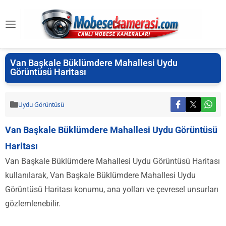
Van Başkale Büklümdere Mahallesi Uydu
Görüntüsü Haritası
Uydu Görüntüsü
Van Başkale Büklümdere Mahallesi Uydu Görüntüsü
Haritası
Van Başkale Büklümdere Mahallesi Uydu Görüntüsü Haritası
kullanılarak, Van Başkale Büklümdere Mahallesi Uydu
Görüntüsü Haritası konumu, ana yolları ve çevresel unsurları
gözlemlenebilir.