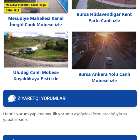
Bursa Hüdavendigar Kent
Mesudiye Mahallesi Kanal
Parkı Canlı izle
İnegöl Canlı Mobese izle
Uludağ Canlı Mobese
Bursa Ankara Yolu Canlı
Kuşaklıkaya Pisti izle
Mobese izle
ZİYARETÇİ YORUMLARI
Henüz yorum yapılmamış. İlk yorumu aşağıdaki form aracılığıyla siz
yapabilirsiniz.