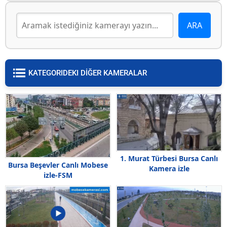
KATEGORIDEKI DİĞER KAMERALAR
1. Murat Türbesi Bursa Canlı
Bursa Beşevler Canlı Mobese
Kamera izle
izle-FSM