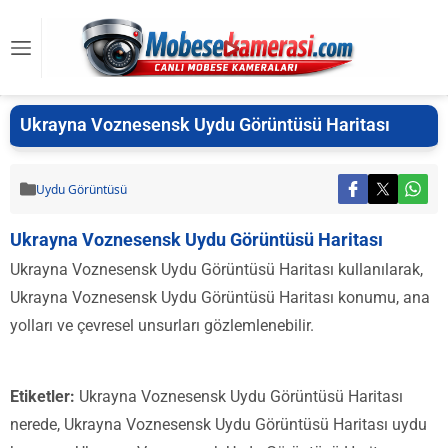
Ukrayna Voznesensk Uydu Görüntüsü Haritası
Uydu Görüntüsü
Ukrayna Voznesensk Uydu Görüntüsü Haritası
Ukrayna Voznesensk Uydu Görüntüsü Haritası kullanılarak,
Ukrayna Voznesensk Uydu Görüntüsü Haritası konumu, ana
yolları ve çevresel unsurları gözlemlenebilir.
Etiketler:
Ukrayna Voznesensk Uydu Görüntüsü Haritası
nerede, Ukrayna Voznesensk Uydu Görüntüsü Haritası uydu