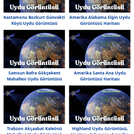
Kastamonu Bozkurt Günvakti
Amerika Alabama Elgin Uydu
Köyü Uydu Görüntüsü
Görüntüsü Haritası
Samsun Bafra Gökçekent
Amerika Santa Ana Uydu
Mahallesi Uydu Görüntüsü
Görüntüsü Haritası
Trabzon Akçaabat Kaleönü
Highland Uydu Görüntüsü,