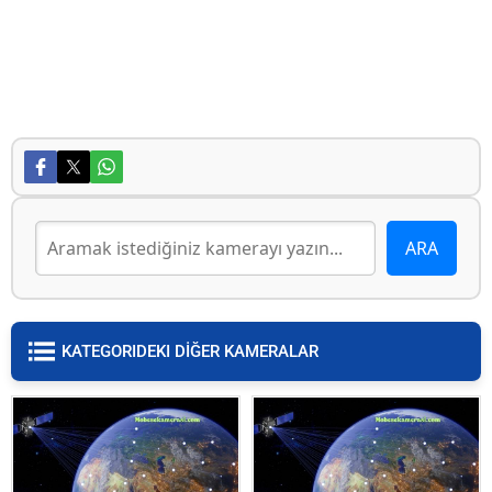
KATEGORIDEKI DİĞER KAMERALAR