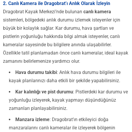
2.
Canlı Kamera ile Dragobrat’ı Anlık Olarak İzleyin
Dragobrat Kayak Merkezi’nde bulunan
canlı kamera
sistemleri, bölgedeki anlık durumu izlemek isteyenler için
büyük bir kolaylık sağlar. Kar durumu, hava şartları ve
pistlerin yoğunluğu hakkında bilgi almak isteyenler, canlı
kameralar sayesinde bu bilgilere anında ulaşabilirler.
Özellikle tatil planlamadan önce canlı kameralar, ideal kayak
zamanını belirlemenize yardımcı olur.
Hava durumu takibi
: Anlık hava durumu bilgileri ile
kayak planlarınızı daha etkili bir şekilde yapabilirsiniz.
Kar kalınlığı ve pist durumu
: Pistlerdeki kar durumu ve
yoğunluğu izleyerek, kayak yapmayı düşündüğünüz
zamanları planlayabilirsiniz.
Manzara izleme
: Dragobrat’ın etkileyici doğa
manzaralarını canlı kameralar ile izleyerek bölgenin