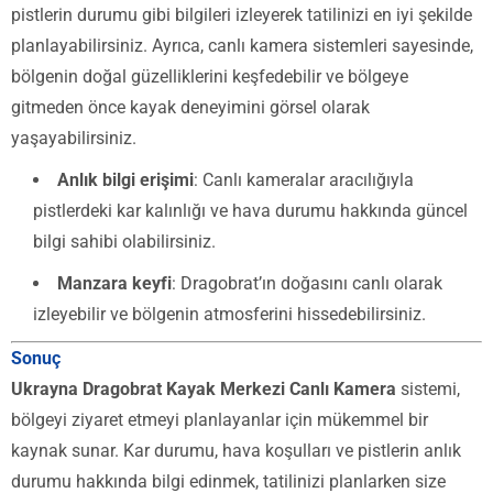
pistlerin durumu gibi bilgileri izleyerek tatilinizi en iyi şekilde
planlayabilirsiniz. Ayrıca, canlı kamera sistemleri sayesinde,
bölgenin doğal güzelliklerini keşfedebilir ve bölgeye
gitmeden önce kayak deneyimini görsel olarak
yaşayabilirsiniz.
Anlık bilgi erişimi
: Canlı kameralar aracılığıyla
pistlerdeki kar kalınlığı ve hava durumu hakkında güncel
bilgi sahibi olabilirsiniz.
Manzara keyfi
: Dragobrat’ın doğasını canlı olarak
izleyebilir ve bölgenin atmosferini hissedebilirsiniz.
Sonuç
Ukrayna Dragobrat Kayak Merkezi Canlı Kamera
sistemi,
bölgeyi ziyaret etmeyi planlayanlar için mükemmel bir
kaynak sunar. Kar durumu, hava koşulları ve pistlerin anlık
durumu hakkında bilgi edinmek, tatilinizi planlarken size