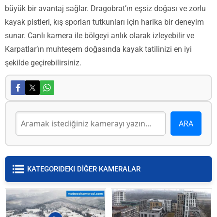
büyük bir avantaj sağlar. Dragobrat’ın eşsiz doğası ve zorlu
kayak pistleri, kış sporları tutkunları için harika bir deneyim
sunar. Canlı kamera ile bölgeyi anlık olarak izleyebilir ve
Karpatlar’ın muhteşem doğasında kayak tatilinizi en iyi
şekilde geçirebilirsiniz.
KATEGORIDEKI DİĞER KAMERALAR