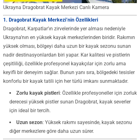
Ukrayna Dragobrat Kayak Merkezi Canlı Kamera
1.
Dragobrat Kayak Merkezi’nin Özellikleri
Dragobrat, Karpatlar’ın zirvelerinde yer alması nedeniyle
Ukrayna’nın en yüksek kayak merkezlerinden biridir. Rakımın
yüksek olması, bölgeyi daha uzun bir kayak sezonu sunan
nadir destinasyonlardan biri yapar. Kar kalitesi ve pistlerin
çeşitliliği, özellikle profesyonel kayakçılar için zorlu ama
keyifli bir deneyim sağlar. Bunun yanı sıra, bölgedeki tesisler
konforlu bir kayak tatili için her türlü imkanı sunmaktadır.
Zorlu kayak pistleri
: Özellikle profesyoneller için zorluk
derecesi yüksek pistler sunan Dragobrat, kayak severler
için ideal bir tercih.
Uzun sezon
: Yüksek rakımı sayesinde, kayak sezonu
diğer merkezlere göre daha uzun sürer.