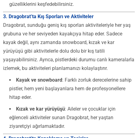
güzelliklerini keşfedebilirsiniz.
3.
Dragobrat’ta Kış Sporları ve Aktiviteler
Dragobrat, sunduğu geniş kış sporları aktiviteleriyle her yaş
grubuna ve her seviyeden kayakçıya hitap eder. Sadece
kayak değil, aynı zamanda snowboard, kızak ve kar
yürüyüşü gibi aktivitelerle dolu dolu bir kış tatili
yaşayabilirsiniz. Ayrıca, pistlerdeki durumu canlı kameralarla
izlemek, bu aktiviteleri planlamanızı kolaylaştırır.
Kayak ve snowboard
: Farklı zorluk derecelerine sahip
pistler, hem yeni başlayanlara hem de profesyonellere
hitap eder.
Kızak ve kar yürüyüşü
: Aileler ve çocuklar için
eğlenceli aktiviteler sunan Dragobrat, her yaştan
ziyaretçiyi ağırlamaktadır.