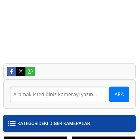
KATEGORIDEKI DİĞER KAMERALAR