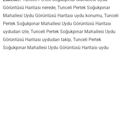
Görüntüsü Haritası nerede, Tunceli Pertek Soğukpınar
Mahallesi Uydu Görüntüsü Haritası uydu konumu, Tunceli
Pertek Soğukpınar Mahallesi Uydu Görüntüsü Haritası
uydudan izle, Tunceli Pertek Soğukpınar Mahallesi Uydu
Görüntüsü Haritası uydudan takip, Tunceli Pertek
Soğukpınar Mahallesi Uydu Görüntüsü Haritası uydu