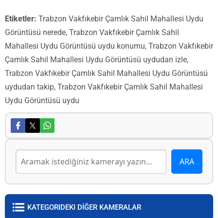
Etiketler:
Trabzon Vakfıkebir Çamlık Sahil Mahallesi Uydu
Görüntüsü nerede, Trabzon Vakfıkebir Çamlık Sahil
Mahallesi Uydu Görüntüsü uydu konumu, Trabzon Vakfıkebir
Çamlık Sahil Mahallesi Uydu Görüntüsü uydudan izle,
Trabzon Vakfıkebir Çamlık Sahil Mahallesi Uydu Görüntüsü
uydudan takip, Trabzon Vakfıkebir Çamlık Sahil Mahallesi
Uydu Görüntüsü uydu
KATEGORIDEKI DİĞER KAMERALAR