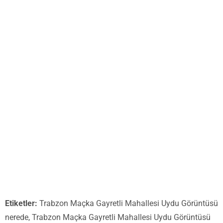
Etiketler:
Trabzon Maçka Gayretli Mahallesi Uydu Görüntüsü
nerede, Trabzon Maçka Gayretli Mahallesi Uydu Görüntüsü