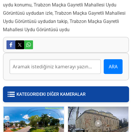
uydu konumu, Trabzon Maçka Gayretli Mahallesi Uydu
Görüntüsü uydudan izle, Trabzon Maçka Gayretli Mahallesi
Uydu Görüntüsü uydudan takip, Trabzon Maçka Gayretli
Mahallesi Uydu Görüntüsü uydu
KATEGORIDEKI DİĞER KAMERALAR