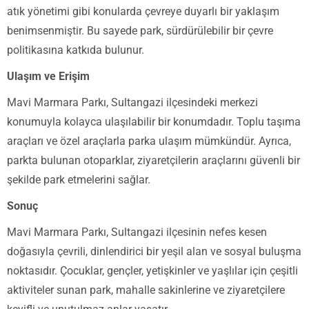
atık yönetimi gibi konularda çevreye duyarlı bir yaklaşım
benimsenmiştir. Bu sayede park, sürdürülebilir bir çevre
politikasına katkıda bulunur.
Ulaşım ve Erişim
Mavi Marmara Parkı, Sultangazi ilçesindeki merkezi
konumuyla kolayca ulaşılabilir bir konumdadır. Toplu taşıma
araçları ve özel araçlarla parka ulaşım mümkündür. Ayrıca,
parkta bulunan otoparklar, ziyaretçilerin araçlarını güvenli bir
şekilde park etmelerini sağlar.
Sonuç
Mavi Marmara Parkı, Sultangazi ilçesinin nefes kesen
doğasıyla çevrili, dinlendirici bir yeşil alan ve sosyal buluşma
noktasıdır. Çocuklar, gençler, yetişkinler ve yaşlılar için çeşitli
aktiviteler sunan park, mahalle sakinlerine ve ziyaretçilere