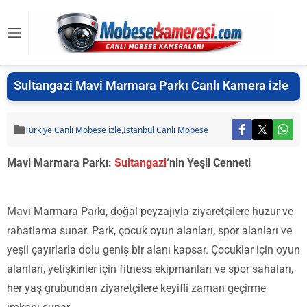
Sultangazi Mavi Marmara Parkı Canlı Kamera izle
Türkiye Canlı Mobese izle
,
Istanbul Canlı Mobese
Mavi Marmara Parkı:
Sultangazi
‘nin Yeşil Cenneti
Mavi Marmara Parkı, doğal peyzajıyla ziyaretçilere huzur ve
rahatlama sunar. Park, çocuk oyun alanları, spor alanları ve
yeşil çayırlarla dolu geniş bir alanı kapsar. Çocuklar için oyun
alanları, yetişkinler için fitness ekipmanları ve spor sahaları,
her yaş grubundan ziyaretçilere keyifli zaman geçirme