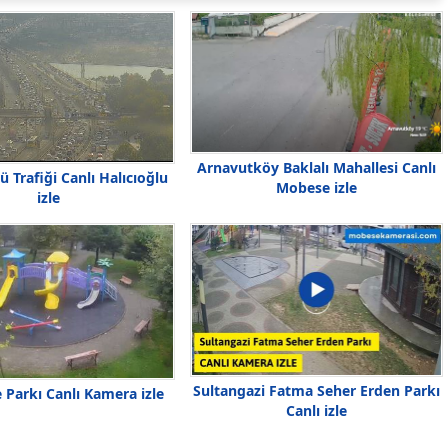
Arnavutköy Baklalı Mahallesi Canlı
ü Trafiği Canlı Halıcıoğlu
Mobese izle
izle
Sultangazi Fatma Seher Erden Parkı
 Parkı Canlı Kamera izle
Canlı izle