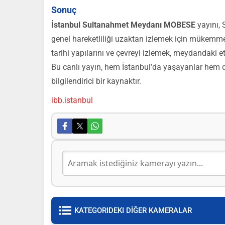
Sonuç
İstanbul Sultanahmet Meydanı MOBESE
yayını,
genel hareketliliği uzaktan izlemek için mükemme
tarihi yapılarını ve çevreyi izlemek, meydandaki
Bu canlı yayın, hem İstanbul’da yaşayanlar hem de 
bilgilendirici bir kaynaktır.
ibb.istanbul
KATEGORIDEKI DİĞER KAMERALAR