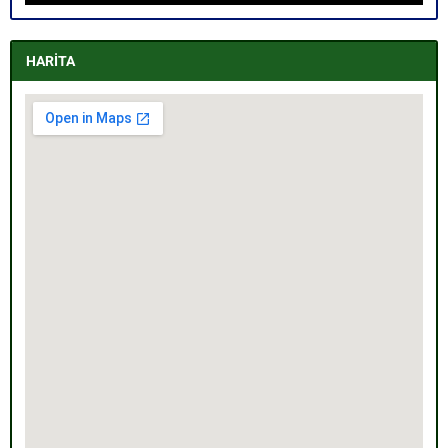
HARİTA