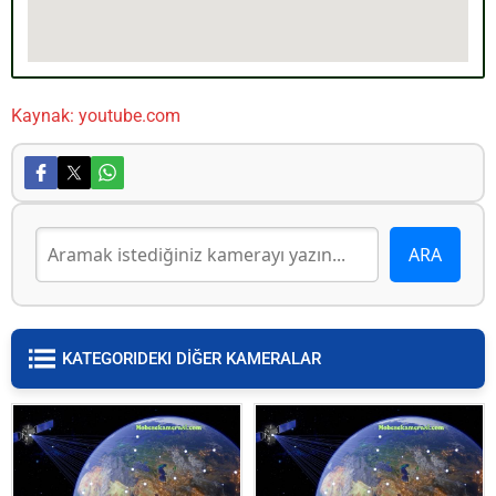
Kaynak: youtube.com
KATEGORIDEKI DİĞER KAMERALAR