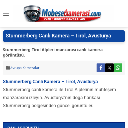
Stummerberg Canlı Kamera – Tirol, Avusturya
Stummerberg Tirol Alpleri manzarası canlı kamera
görüntüsü.
Avrupa Kameraları
Stummerberg Canlı Kamera – Tirol, Avusturya
Stummerberg canlı kamera ile Tirol Alplerinin muhteşem
manzarasını izleyin. Avusturya’nın doğa harikası
Stummerberg bölgesinden güncel görüntüler.