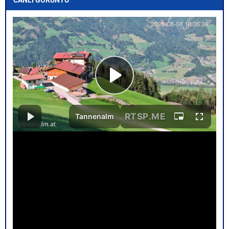
CANLI GÖRÜNTÜ