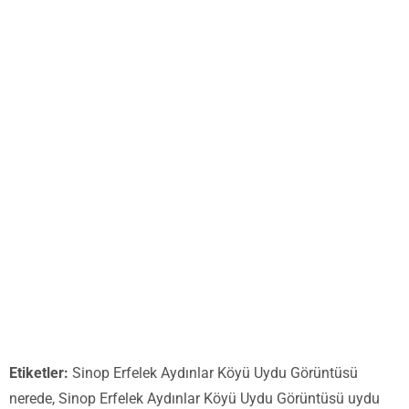
Etiketler:
Sinop Erfelek Aydınlar Köyü Uydu Görüntüsü
nerede, Sinop Erfelek Aydınlar Köyü Uydu Görüntüsü uydu