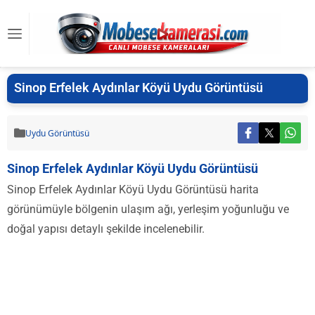
Sinop Erfelek Aydınlar Köyü Uydu Görüntüsü
Uydu Görüntüsü
Sinop Erfelek Aydınlar Köyü Uydu Görüntüsü
Sinop Erfelek Aydınlar Köyü Uydu Görüntüsü harita
görünümüyle bölgenin ulaşım ağı, yerleşim yoğunluğu ve
doğal yapısı detaylı şekilde incelenebilir.