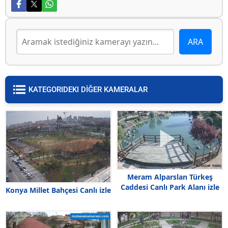
KATEGORIDEKI DİĞER KAMERALAR
Meram Alparslan Türkeş
Caddesi Canlı Park Alanı izle
Konya Millet Bahçesi Canlı izle