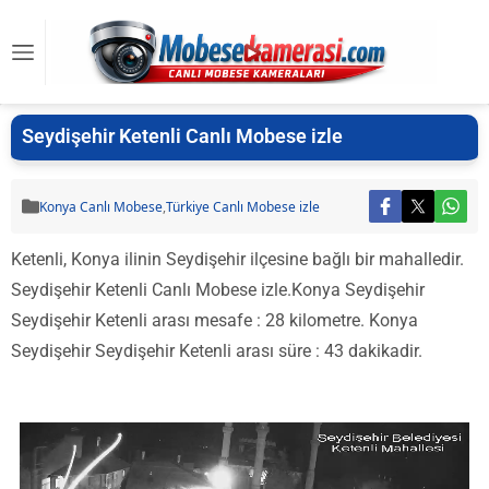
Seydişehir Ketenli Canlı Mobese izle
Konya Canlı Mobese
,
Türkiye Canlı Mobese izle
Ketenli, Konya ilinin Seydişehir ilçesine bağlı bir mahalledir.
Seydişehir Ketenli Canlı Mobese izle.Konya Seydişehir
Seydişehir Ketenli arası mesafe : 28 kilometre. Konya
Seydişehir Seydişehir Ketenli arası süre : 43 dakikadir.