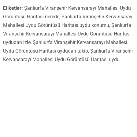
Etiketler:
Şanlıurfa Viranşehir Kervansarayı Mahallesi Uydu
Görüntüsü Haritası nerede, Şanlıurfa Viranşehir Kervansarayı
Mahallesi Uydu Görüntüsü Haritası uydu konumu, Şanlıurfa
Viranşehir Kervansarayı Mahallesi Uydu Görüntüsü Haritası
uydudan izle, Şanlıurfa Viranşehir Kervansarayı Mahallesi
Uydu Görüntüsü Haritası uydudan takip, Şanlıurfa Viranşehir
Kervansarayı Mahallesi Uydu Görüntüsü Haritası uydu