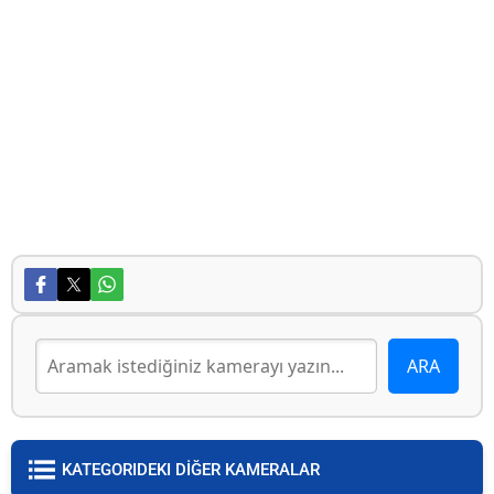
KATEGORIDEKI DİĞER KAMERALAR