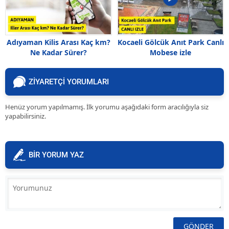
Adıyaman Kilis Arası Kaç km?
Kocaeli Gölcük Anıt Park Canlı
Ne Kadar Sürer?
Mobese izle
ZİYARETÇİ YORUMLARI
Henüz yorum yapılmamış. İlk yorumu aşağıdaki form aracılığıyla siz
yapabilirsiniz.
BİR YORUM YAZ