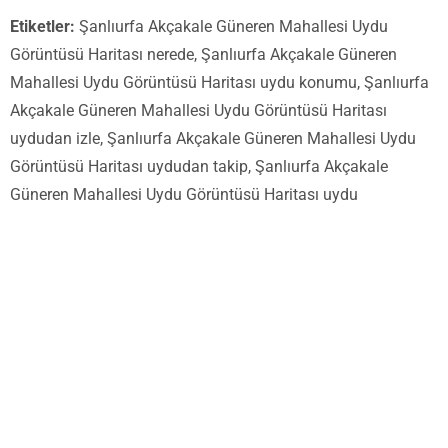
Etiketler:
Şanlıurfa Akçakale Güneren Mahallesi Uydu
Görüntüsü Haritası nerede, Şanlıurfa Akçakale Güneren
Mahallesi Uydu Görüntüsü Haritası uydu konumu, Şanlıurfa
Akçakale Güneren Mahallesi Uydu Görüntüsü Haritası
uydudan izle, Şanlıurfa Akçakale Güneren Mahallesi Uydu
Görüntüsü Haritası uydudan takip, Şanlıurfa Akçakale
Güneren Mahallesi Uydu Görüntüsü Haritası uydu