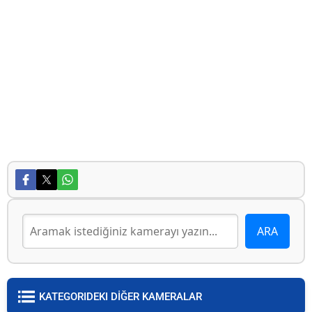
KATEGORIDEKI DİĞER KAMERALAR