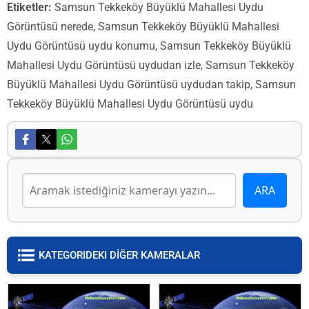
Etiketler:
Samsun Tekkeköy Büyüklü Mahallesi Uydu
Görüntüsü nerede, Samsun Tekkeköy Büyüklü Mahallesi
Uydu Görüntüsü uydu konumu, Samsun Tekkeköy Büyüklü
Mahallesi Uydu Görüntüsü uydudan izle, Samsun Tekkeköy
Büyüklü Mahallesi Uydu Görüntüsü uydudan takip, Samsun
Tekkeköy Büyüklü Mahallesi Uydu Görüntüsü uydu
KATEGORIDEKI DİĞER KAMERALAR