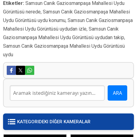
Etiketler:
Samsun Canik Gaziosmanpaşa Mahallesi Uydu
Görüntüsü nerede, Samsun Canik Gaziosmanpaşa Mahallesi
Uydu Görüntüsü uydu konumu, Samsun Canik Gaziosmanpaşa
Mahallesi Uydu Görüntüsü uydudan izle, Samsun Canik
Gaziosmanpaşa Mahallesi Uydu Görüntüsü uydudan takip,
Samsun Canik Gaziosmanpaşa Mahallesi Uydu Görüntüsü
uydu
KATEGORIDEKI DİĞER KAMERALAR