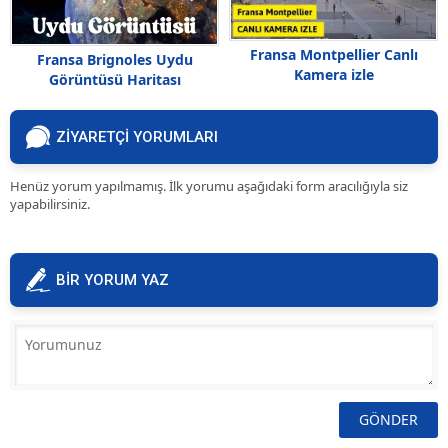
Fransa Montpellier Canlı
Fransa Brignoles Uydu
Kamera izle
Görüntüsü Haritası
ZİYARETÇİ YORUMLARI
Henüz yorum yapılmamış. İlk yorumu aşağıdaki form aracılığıyla siz
yapabilirsiniz.
BİR YORUM YAZ