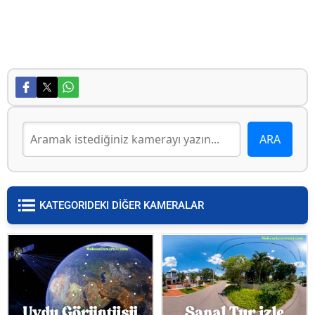
KATEGORIDEKI DİĞER KAMERALAR