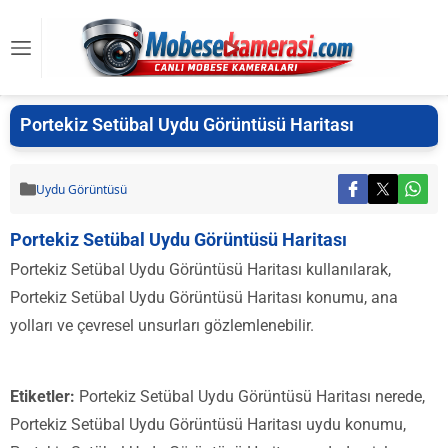
Portekiz Setübal Uydu Görüntüsü Haritası
Uydu Görüntüsü
Portekiz Setübal Uydu Görüntüsü Haritası
Portekiz Setübal Uydu Görüntüsü Haritası kullanılarak,
Portekiz Setübal Uydu Görüntüsü Haritası konumu, ana
yolları ve çevresel unsurları gözlemlenebilir.
Etiketler:
Portekiz Setübal Uydu Görüntüsü Haritası nerede,
Portekiz Setübal Uydu Görüntüsü Haritası uydu konumu,