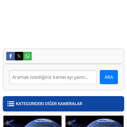
KATEGORIDEKI DİĞER KAMERALAR