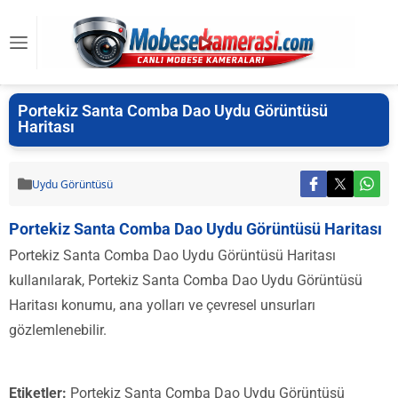
Portekiz Santa Comba Dao Uydu Görüntüsü
Haritası
Uydu Görüntüsü
Portekiz Santa Comba Dao Uydu Görüntüsü Haritası
Portekiz Santa Comba Dao Uydu Görüntüsü Haritası
kullanılarak, Portekiz Santa Comba Dao Uydu Görüntüsü
Haritası konumu, ana yolları ve çevresel unsurları
gözlemlenebilir.
Etiketler:
Portekiz Santa Comba Dao Uydu Görüntüsü