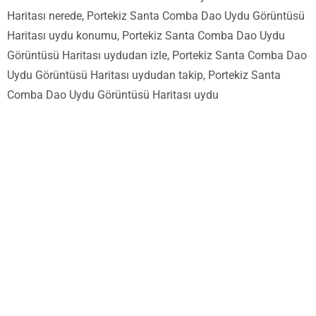
Haritası nerede, Portekiz Santa Comba Dao Uydu Görüntüsü
Haritası uydu konumu, Portekiz Santa Comba Dao Uydu
Görüntüsü Haritası uydudan izle, Portekiz Santa Comba Dao
Uydu Görüntüsü Haritası uydudan takip, Portekiz Santa
Comba Dao Uydu Görüntüsü Haritası uydu