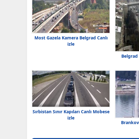
Most Gazela Kamera Belgrad Canlı
izle
Belgrad 
Sırbistan Sınır Kapıları Canlı Mobese
izle
Brankov