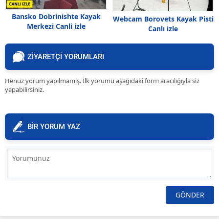
Bansko Dobrinishte Kayak
Webcam Borovets Kayak Pisti
Merkezi Canli izle
Canlı izle
ZİYARETÇİ YORUMLARI
Henüz yorum yapılmamış. İlk yorumu aşağıdaki form aracılığıyla siz
yapabilirsiniz.
BİR YORUM YAZ