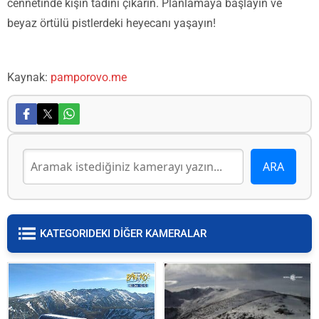
cennetinde kışın tadını çıkarın. Planlamaya başlayın ve
beyaz örtülü pistlerdeki heyecanı yaşayın!
Kaynak:
pamporovo.me
KATEGORIDEKI DİĞER KAMERALAR