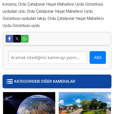
konumu, Ordu Çatalpınar Haşal Mahallesi Uydu Görüntüsü
uydudan izle, Ordu Çatalpınar Haşal Mahallesi Uydu
Görüntüsü uydudan takip, Ordu Çatalpınar Haşal Mahallesi
Uydu Görüntüsü uydu
KATEGORIDEKI DİĞER KAMERALAR