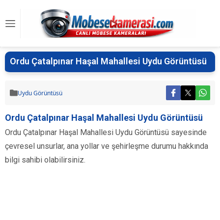
Ordu Çatalpınar Haşal Mahallesi Uydu Görüntüsü
Uydu Görüntüsü
Ordu Çatalpınar Haşal Mahallesi Uydu Görüntüsü
Ordu Çatalpınar Haşal Mahallesi Uydu Görüntüsü sayesinde
çevresel unsurlar, ana yollar ve şehirleşme durumu hakkında
bilgi sahibi olabilirsiniz.