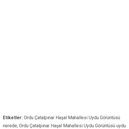
Etiketler:
Ordu Çatalpınar Haşal Mahallesi Uydu Görüntüsü
nerede, Ordu Çatalpınar Haşal Mahallesi Uydu Görüntüsü uydu