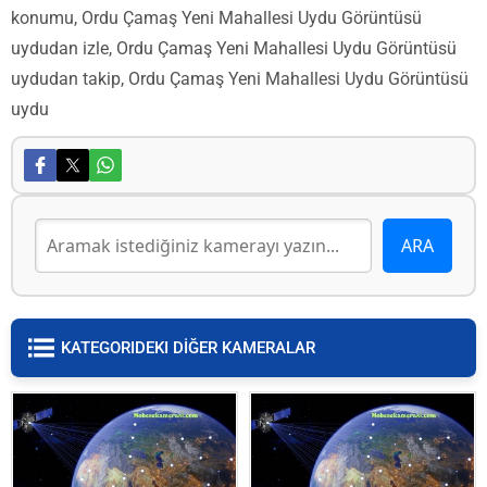
konumu, Ordu Çamaş Yeni Mahallesi Uydu Görüntüsü
uydudan izle, Ordu Çamaş Yeni Mahallesi Uydu Görüntüsü
uydudan takip, Ordu Çamaş Yeni Mahallesi Uydu Görüntüsü
uydu
KATEGORIDEKI DİĞER KAMERALAR