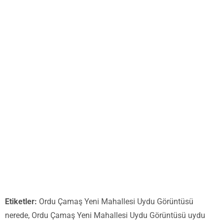
Etiketler:
Ordu Çamaş Yeni Mahallesi Uydu Görüntüsü
nerede, Ordu Çamaş Yeni Mahallesi Uydu Görüntüsü uydu