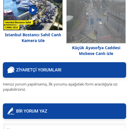
Istanbul Bostancı Sahil Canlı
Kamera izle
Küçük Ayasofya Caddesi
Mobese Canlı izle
ZİYARETÇİ YORUMLARI
Henüz yorum yapılmamış. İlk yorumu aşağıdaki form aracılığıyla siz
yapabilirsiniz.
BİR YORUM YAZ