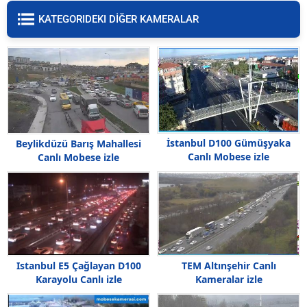
KATEGORIDEKI DİĞER KAMERALAR
İstanbul D100 Gümüşyaka
Beylikdüzü Barış Mahallesi
Canlı Mobese izle
Canlı Mobese izle
TEM Altınşehir Canlı
Istanbul E5 Çağlayan D100
Kameralar izle
Karayolu Canlı izle