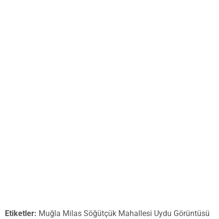
Etiketler:
Muğla Milas Söğütçük Mahallesi Uydu Görüntüsü