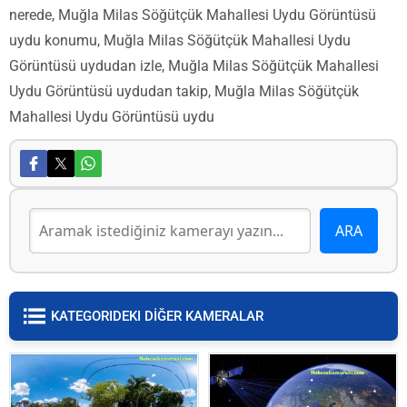
nerede, Muğla Milas Söğütçük Mahallesi Uydu Görüntüsü
uydu konumu, Muğla Milas Söğütçük Mahallesi Uydu
Görüntüsü uydudan izle, Muğla Milas Söğütçük Mahallesi
Uydu Görüntüsü uydudan takip, Muğla Milas Söğütçük
Mahallesi Uydu Görüntüsü uydu
KATEGORIDEKI DİĞER KAMERALAR