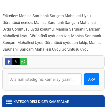
Etiketler:
Manisa Saruhanlı Sarıçam Mahallesi Uydu
Görüntüsü nerede, Manisa Saruhanlı Sarıçam Mahallesi
Uydu Görüntüsü uydu konumu, Manisa Saruhanlı Sarıçam
Mahallesi Uydu Görüntüsü uydudan izle, Manisa Saruhanlı
Sarıçam Mahallesi Uydu Görüntüsü uydudan takip, Manisa
Saruhanlı Sarıçam Mahallesi Uydu Görüntüsü uydu
KATEGORIDEKI DİĞER KAMERALAR