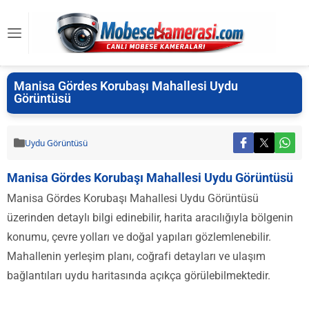
Manisa Gördes Korubaşı Mahallesi Uydu
Görüntüsü
Uydu Görüntüsü
Manisa Gördes Korubaşı Mahallesi Uydu Görüntüsü
Manisa Gördes Korubaşı Mahallesi Uydu Görüntüsü
üzerinden detaylı bilgi edinebilir, harita aracılığıyla bölgenin
konumu, çevre yolları ve doğal yapıları gözlemlenebilir.
Mahallenin yerleşim planı, coğrafi detayları ve ulaşım
bağlantıları uydu haritasında açıkça görülebilmektedir.