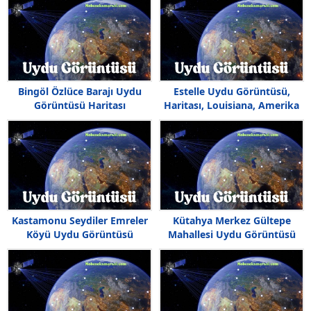
Bingöl Özlüce Barajı Uydu
Estelle Uydu Görüntüsü,
Görüntüsü Haritası
Haritası, Louisiana, Amerika
Kastamonu Seydiler Emreler
Kütahya Merkez Gültepe
Köyü Uydu Görüntüsü
Mahallesi Uydu Görüntüsü