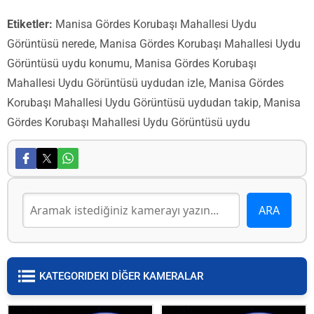
Etiketler:
Manisa Gördes Korubaşı Mahallesi Uydu
Görüntüsü nerede, Manisa Gördes Korubaşı Mahallesi Uydu
Görüntüsü uydu konumu, Manisa Gördes Korubaşı
Mahallesi Uydu Görüntüsü uydudan izle, Manisa Gördes
Korubaşı Mahallesi Uydu Görüntüsü uydudan takip, Manisa
Gördes Korubaşı Mahallesi Uydu Görüntüsü uydu
KATEGORIDEKI DİĞER KAMERALAR