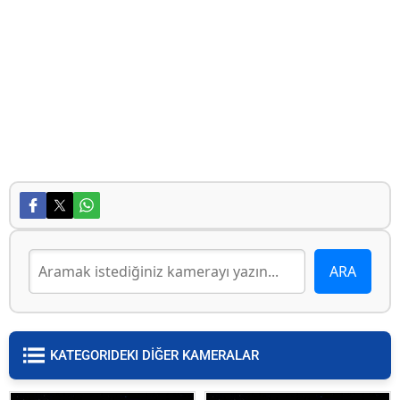
KATEGORIDEKI DİĞER KAMERALAR