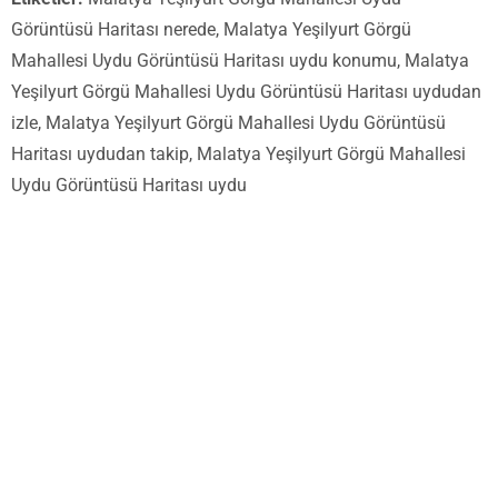
Görüntüsü Haritası nerede, Malatya Yeşilyurt Görgü
Mahallesi Uydu Görüntüsü Haritası uydu konumu, Malatya
Yeşilyurt Görgü Mahallesi Uydu Görüntüsü Haritası uydudan
izle, Malatya Yeşilyurt Görgü Mahallesi Uydu Görüntüsü
Haritası uydudan takip, Malatya Yeşilyurt Görgü Mahallesi
Uydu Görüntüsü Haritası uydu