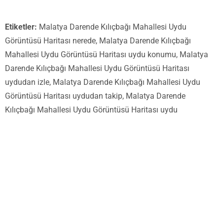
Etiketler:
Malatya Darende Kılıçbağı Mahallesi Uydu
Görüntüsü Haritası nerede, Malatya Darende Kılıçbağı
Mahallesi Uydu Görüntüsü Haritası uydu konumu, Malatya
Darende Kılıçbağı Mahallesi Uydu Görüntüsü Haritası
uydudan izle, Malatya Darende Kılıçbağı Mahallesi Uydu
Görüntüsü Haritası uydudan takip, Malatya Darende
Kılıçbağı Mahallesi Uydu Görüntüsü Haritası uydu