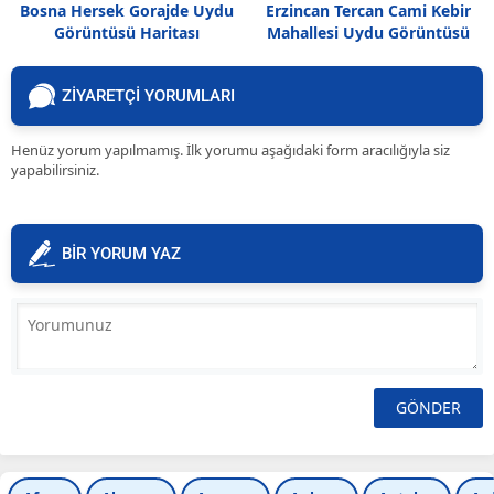
Bosna Hersek Gorajde Uydu
Erzincan Tercan Cami Kebir
Görüntüsü Haritası
Mahallesi Uydu Görüntüsü
Haritası
ZİYARETÇİ YORUMLARI
Henüz yorum yapılmamış. İlk yorumu aşağıdaki form aracılığıyla siz
yapabilirsiniz.
BİR YORUM YAZ