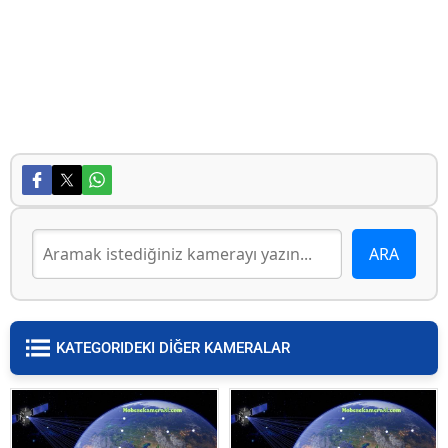
KATEGORIDEKI DİĞER KAMERALAR