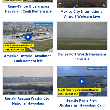
Reno–Tahoe Uluslararası
Havaalanı Canlı Kamera izle
Mexico City International
Airport Webcam Live
Dallas Fort Worth Havaalanı
Amerika Ontario Havalimanı
Canlı izle
Canlı Kamera izle
Ronald Reagan Washington
Seattle Paine Field
National Havaalanı
Uluslararası Havaalanı Canlı