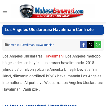
Los Angeles Uluslararası Havalimanı Canlı izle
Amerika Havalimanı
,
Havalimanları
Los Angeles Uluslararası
Havalimanı
, Los Angeles metropol
bölgesindeki en büyük uluslararası havalimanıdır. 2018
yılında 87,5 milyon yolcu ile Amerika Birleşik Devletleri’nin
ikinci, dünyanın dördüncü büyük havalimanıdır.Los Angeles
International Airport Live Webcam…Los Angeles Uluslararası
Havalimanı Canlı izle…