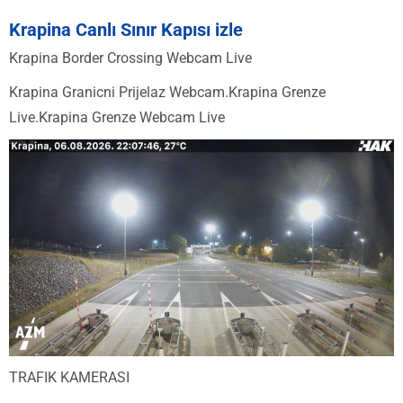
Krapina Canlı Sınır Kapısı izle
Krapina Border Crossing Webcam Live
Krapina Granicni Prijelaz Webcam.Krapina Grenze
Live.Krapina Grenze Webcam Live
TRAFIK KAMERASI