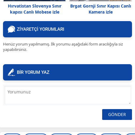
Brgat Gornji Sınır Kapısı Canlı
Hırvatistan Slovenya Sınır
Kamera izle
kapısı Canlı Mobese izle
ZİYARETÇİ YORUMLARI
Henüz yorum yapılmamış. İlk yorumu aşağıdaki form aracılığıyla siz
yapabilirsiniz.
BİR YORUM YAZ