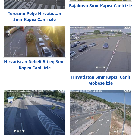
Bajakovo Sınır Kapısı Canlı izle
Terezino Polje Hırvatistan
Sınır Kapısı Canlı izle
Hırvatistan Debeli Brijeg Sınır
Kapısı Canlı izle
Hırvatistan Sınır Kapısı Canlı
Mobese izle