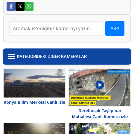
KATEGORIDEKI DİĞER KAMERALAR
Konya Bilim Merkezi Canlı izle
Derebucak Taşlıpınar
Mahallesi Canlı Kamera izle